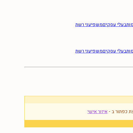
ות
בעלי עסקים
משפיעני רשת
ות
בעלי עסקים
משפיעני רשת
ת כפתור ב -
איזור אישי