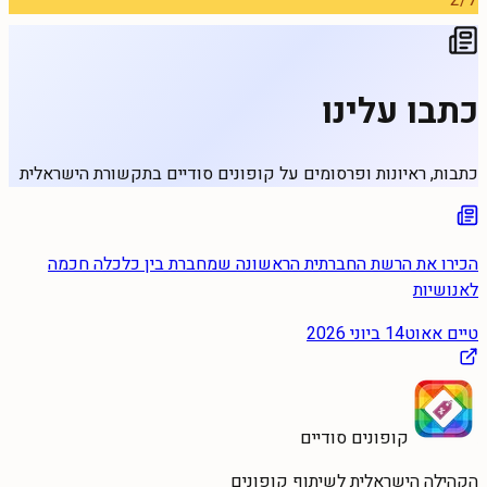
2
/
7
כתבו עלינו
כתבות, ראיונות ופרסומים על קופונים סודיים בתקשורת הישראלית
הכירו את הרשת החברתית הראשונה שמחברת בין כלכלה חכמה
לאנושיות
טיים אאוט
14 ביוני 2026
קופונים סודיים
הקהילה הישראלית לשיתוף קופונים