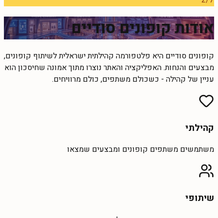
2
/
7
אודות קופונים סודיים
קופונים סודיים היא פלטפורמה קהילתית ישראלית לשיתוף קופונים,
מבצעים והנחות. האפליקציה והאתר נוצרו מתוך אמונה שחיסכון הוא
עניין של קהילה - כשכולם משתפים, כולם מרוויחים.
קהילתי
משתמשים משתפים קופונים ומבצעים שמצאו
שיתופי