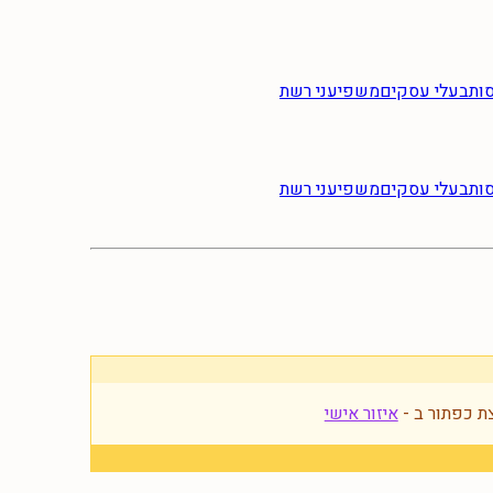
ות
בעלי עסקים
משפיעני רשת
ות
בעלי עסקים
משפיעני רשת
ת כפתור ב -
איזור אישי