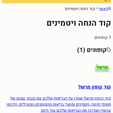
2
/
7
ראשי
קוד הנחה ויטמינים
קוד הנחה ויטמינים
1 קופונים
קופונים (
1
)
קוד קופון מרשל
קוד קופון מרשל שמרו על הבריאות שלכם עם מבחר עצום של
תוספי תזונה, ויטמינים ומוצרי בריאות מהמותגים המובילים. היכנסו
עכשיו ושדרגו את הבריאות שלכם עוד היום.