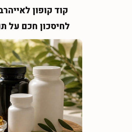
לחיסכון חכם על תו