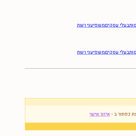
ות
בעלי עסקים
משפיעני רשת
ות
בעלי עסקים
משפיעני רשת
ת כפתור ב -
איזור אישי