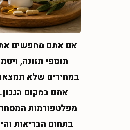
אם אתם מחפשים את 
תוספי תזונה, ויטמי
במחירים שלא תמצאו 
מפלטפורמות המסחר ה
בתחום הבריאות והיו