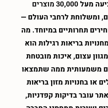
יעה מעל
30,000 מוצרים
 שונים, ומשלוחת לרחבי העולם —
ירים תחרותיים במיוחד. מה
חנויות בריאות רגילות הוא
וון עצום, איכות מובטחת
ים משמעותית ממה שתמצאו
 או בחנויות מזון בריאות
אתר עובר בדיקות קפדניות,